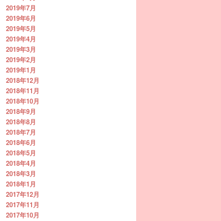
2019年7月
2019年6月
2019年5月
2019年4月
2019年3月
2019年2月
2019年1月
2018年12月
2018年11月
2018年10月
2018年9月
2018年8月
2018年7月
2018年6月
2018年5月
2018年4月
2018年3月
2018年1月
2017年12月
2017年11月
2017年10月