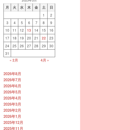
月
火
水
木
金
土
日
1
2
3
4
5
6
7
8
9
10
11
12
13
14
15
16
17
18
19
20
21
22
23
24
25
26
27
28
29
30
31
« 2月
4月 »
2026年8月
2026年7月
2026年6月
2026年5月
2026年4月
2026年3月
2026年2月
2026年1月
2025年12月
2025年11月