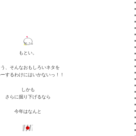
もとい。
そう、そんなおもしろいネタを
ルーするわけにはいかないっ！！
しかも
さらに掘り下げるなら
今年はなんと