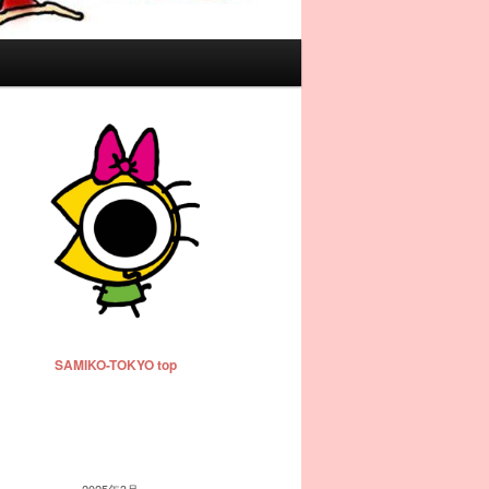
SAMIKO-TOKYO top
2025年3月