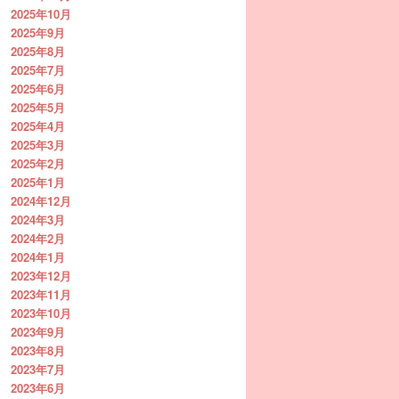
2025年10月
2025年9月
2025年8月
2025年7月
2025年6月
2025年5月
2025年4月
2025年3月
2025年2月
2025年1月
2024年12月
2024年3月
2024年2月
2024年1月
2023年12月
2023年11月
2023年10月
2023年9月
2023年8月
2023年7月
2023年6月