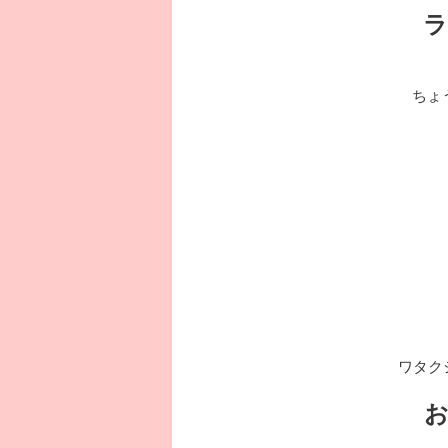
ちょ
ワタク