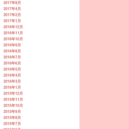
2017年8月
2017年4月
2017年2月
2017年1月
2016年12月
2016年11月
2016年10月
2016年9月
2016年8月
2016年7月
2016年6月
2016年5月
2016年4月
2016年3月
2016年1月
2015年12月
2015年11月
2015年10月
2015年9月
2015年8月
2015年7月