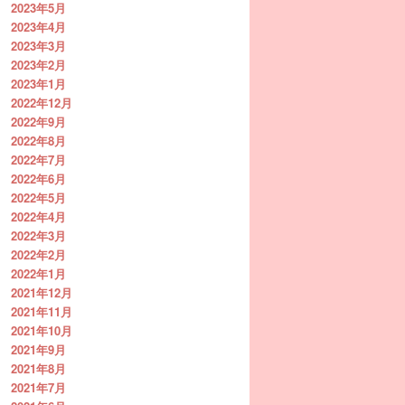
2023年5月
2023年4月
2023年3月
2023年2月
2023年1月
2022年12月
2022年9月
2022年8月
2022年7月
2022年6月
2022年5月
2022年4月
2022年3月
2022年2月
2022年1月
2021年12月
2021年11月
2021年10月
2021年9月
2021年8月
2021年7月