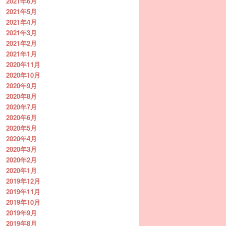
2021年6月
2021年5月
2021年4月
2021年3月
2021年2月
2021年1月
2020年11月
2020年10月
2020年9月
2020年8月
2020年7月
2020年6月
2020年5月
2020年4月
2020年3月
2020年2月
2020年1月
2019年12月
2019年11月
2019年10月
2019年9月
2019年8月