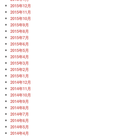
2015年12月
2015年11月
2015年10月
2015年9月
2015年8月
2015年7月
2015年6月
2015年5月
2015年4月
2015年3月
2015年2月
2015年1月
2014年12月
2014年11月
2014年10月
2014年9月
2014年8月
2014年7月
2014年6月
2014年5月
2014年4月