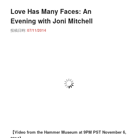
Love Has Many Faces: An
Evening with Joni Mitchell
投稿日時:
07/11/2014
【Video from the Hammer Museum at 9PM PST November 6,