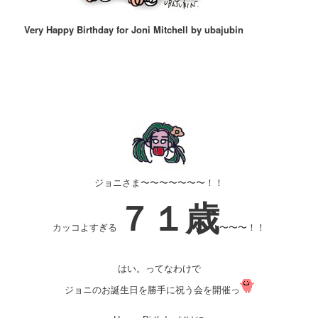
Very Happy Birthday for Joni Mitchell by ubajubin
ジョニさま〜〜〜〜〜〜〜！！
７１歳
カッコよすぎる
〜〜〜！！
はい。ってなわけで
ジョニのお誕生日を勝手に祝う会を開催っ