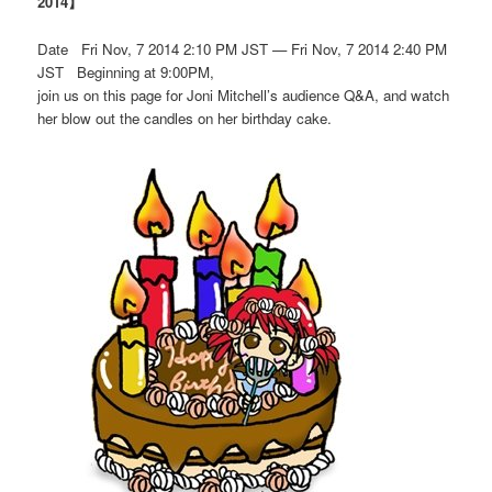
2014】
Date Fri Nov, 7 2014 2:10 PM JST — Fri Nov, 7 2014 2:40 PM
JST Beginning at 9:00PM,
join us on this page for Joni Mitchell’s audience Q&A, and watch
her blow out the candles on her birthday cake.