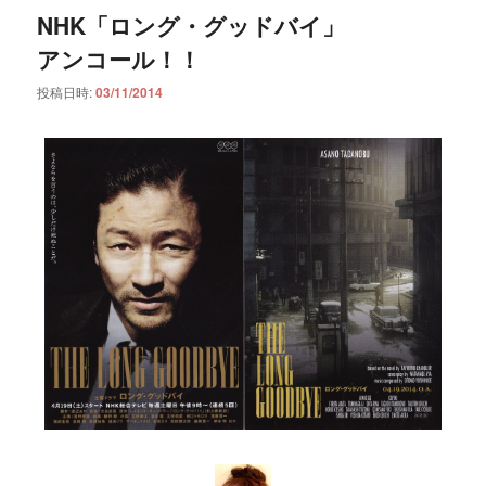
NHK「ロング・グッドバイ」
アンコール！！
投稿日時:
03/11/2014