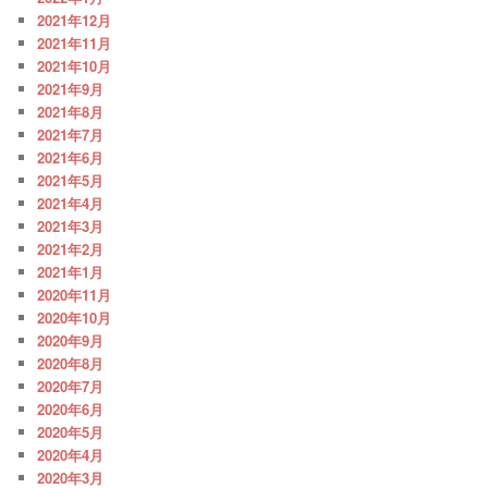
2021年12月
2021年11月
2021年10月
2021年9月
2021年8月
2021年7月
2021年6月
2021年5月
2021年4月
2021年3月
2021年2月
2021年1月
2020年11月
2020年10月
2020年9月
2020年8月
2020年7月
2020年6月
2020年5月
2020年4月
2020年3月