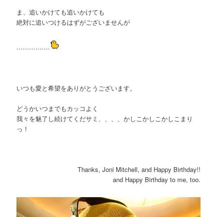
ま、追いかけても追いかけても
絶対に追いつけるはずがございませんが
…………….
いつも愛と希望をありがとうございます。
どうかいつまでもカッコよく
我々を魅了し続けてくだサミ、、、、かしこかしこかしこまり
っ！
Thanks, Joni Mitchell, and Happy Birthday!!
and Happy Birthday to me, too.