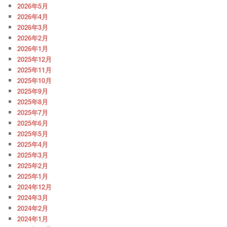
2026年5月
2026年4月
2026年3月
2026年2月
2026年1月
2025年12月
2025年11月
2025年10月
2025年9月
2025年8月
2025年7月
2025年6月
2025年5月
2025年4月
2025年3月
2025年2月
2025年1月
2024年12月
2024年3月
2024年2月
2024年1月