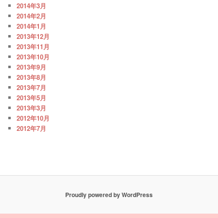
2014年3月
2014年2月
2014年1月
2013年12月
2013年11月
2013年10月
2013年9月
2013年8月
2013年7月
2013年5月
2013年3月
2012年10月
2012年7月
Proudly powered by WordPress