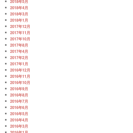
2018年5月
2018年4月
2018年3月
2018年1月
2017年12月
2017年11月
2017年10月
2017年8月
2017年4月
2017年2月
2017年1月
2016年12月
2016年11月
2016年10月
2016年9月
2016年8月
2016年7月
2016年6月
2016年5月
2016年4月
2016年3月
2016年1月