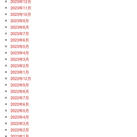
2023年12月
2023年11月
2023年10月
2023年9月
2023年8月
2023年7月
2023年6月
2023年5月
2023年4月
2023年3月
2023年2月
2023年1月
2022年12月
2022年9月
2022年8月
2022年7月
2022年6月
2022年5月
2022年4月
2022年3月
2022年2月
2022年1月