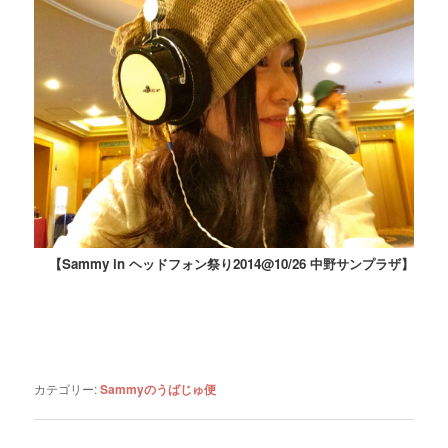
【Sammy in ヘッドフォン祭り2014@10/26 中野サンプラザ】
カテゴリー:
Sammyのうばじゅ便