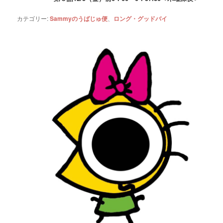
カテゴリー:
Sammyのうばじゅ便
、
ロング・グッドバイ