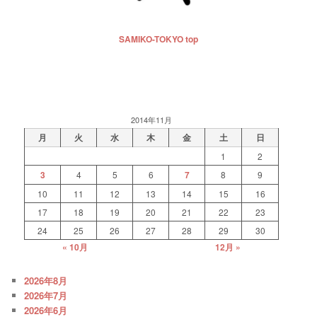
SAMIKO-TOKYO top
2014年11月
月
火
水
木
金
土
日
1
2
3
4
5
6
7
8
9
10
11
12
13
14
15
16
17
18
19
20
21
22
23
24
25
26
27
28
29
30
« 10月
12月 »
2026年8月
2026年7月
2026年6月