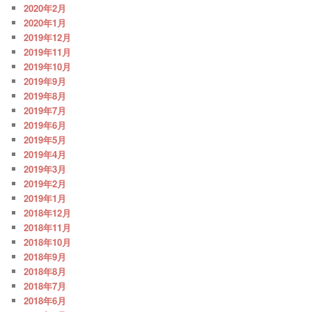
2020年2月
2020年1月
2019年12月
2019年11月
2019年10月
2019年9月
2019年8月
2019年7月
2019年6月
2019年5月
2019年4月
2019年3月
2019年2月
2019年1月
2018年12月
2018年11月
2018年10月
2018年9月
2018年8月
2018年7月
2018年6月