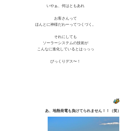
いやぁ、何はともあれ
お客さんって
ほんとに神様だわーってつくづく。
それにしても
ソーラーシステムの技術が
こんなに進化しているとはっっっ
びっくりデス〜！
あ、地熱発電も負けてられません！！（笑）