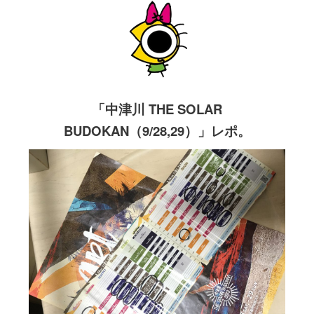
「中津川 THE SOLAR
BUDOKAN（9/28,29）」レポ。