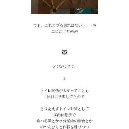
でも、これカブる勇気はない・・・w
エビだけどwww
ってなわけで、
↓
トイレ関係が大変ってことも
1日目に学習してたので
とりあえずトイレ対策として
屋内休憩所で
食べる量とか水分補給の割合とか
の〜んびりと作戦を練りつつ