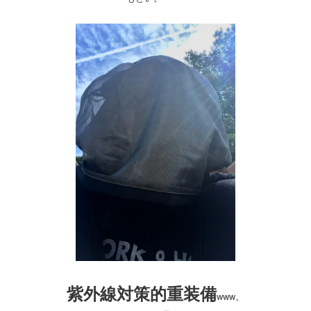
紫外線対策的重装備
www。