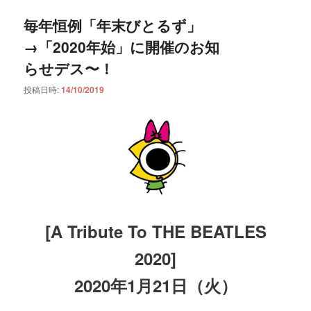
毎年恒例「年末びとるず」
→「2020年始」に開催のお知
らせデス〜！
投稿日時:
14/10/2019
[A Tribute To THE BEATLES
2020]
2020年1月21日（火）