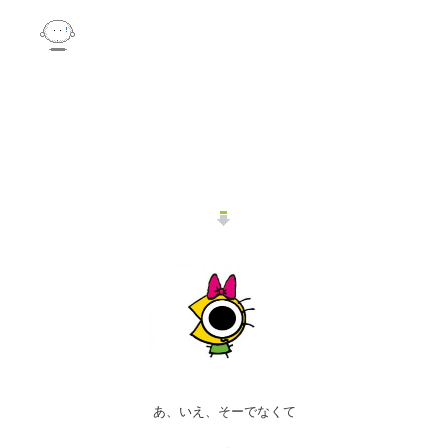
あ、いえ、そーでなくて