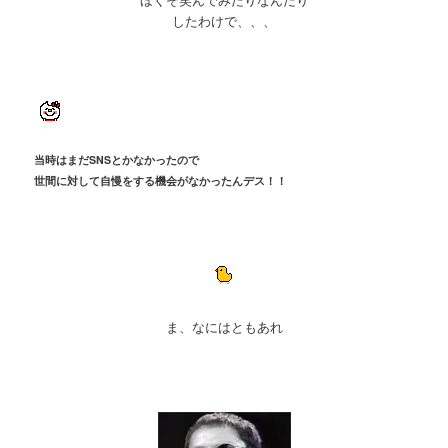
したわけで、、、
当時はまだSNSとかなかったので
世間に対して
自慢をする機会がなかったんデス！！
ま、なにはともあれ