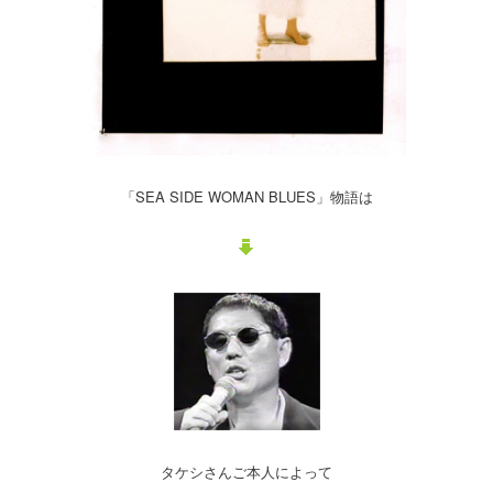
「SEA SIDE WOMAN BLUES」物語は
タケシさんご本人によって