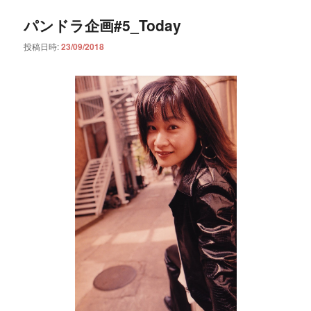
パンドラ企画#5_Today
投稿日時:
23/09/2018