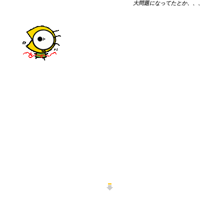
大問題になってたとか、、、