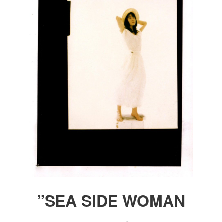
”SEA SIDE WOMAN