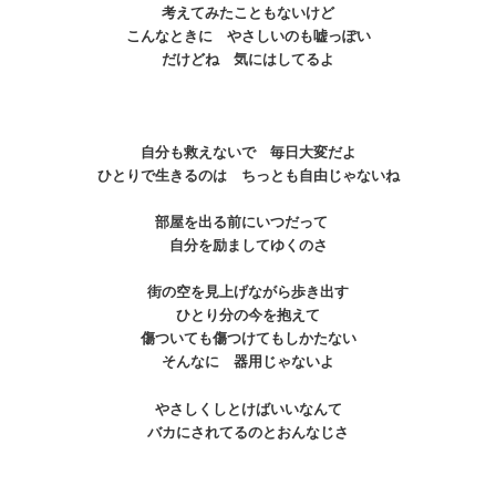
考えてみたこともないけど
こんなときに やさしいのも嘘っぽい
だけどね 気にはしてるよ
自分も救えないで 毎日大変だよ
ひとりで生きるのは ちっとも自由じゃないね
部屋を出る前にいつだって
自分を励ましてゆくのさ
街の空を見上げながら歩き出す
ひとり分の今を抱えて
傷ついても傷つけてもしかたない
そんなに 器用じゃないよ
やさしくしとけばいいなんて
バカにされてるのとおんなじさ