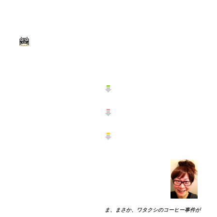
ま、まさか、
ワタクシのコーヒー事件が