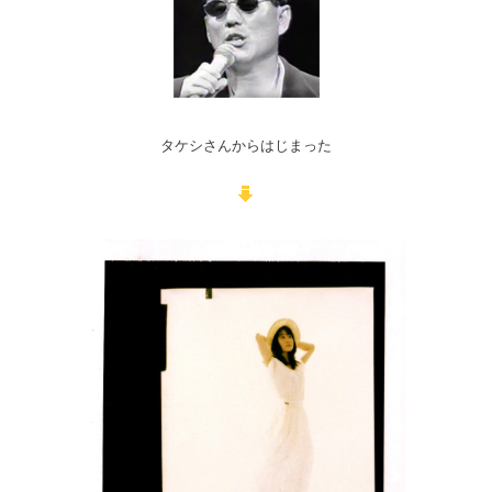
タケシさんからはじまった