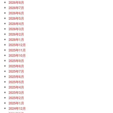
2026年8月
2026年7月
2026年6月
2026年5月
2026年4月
2026年3月
2026年2月
2026年1月
2025年12月
2025年11月
2025年10月
2025年9月
2025年8月
2025年7月
2025年6月
2025年5月
2025年4月
2025年3月
2025年2月
2025年1月
2024年12月