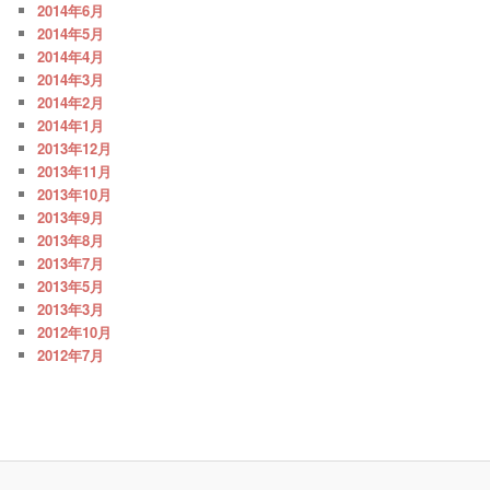
2014年6月
2014年5月
2014年4月
2014年3月
2014年2月
2014年1月
2013年12月
2013年11月
2013年10月
2013年9月
2013年8月
2013年7月
2013年5月
2013年3月
2012年10月
2012年7月