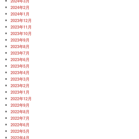
2024年3月
2024年2月
2024年1月
2023年12月
2023年11月
2023年10月
2023年9月
2023年8月
2023年7月
2023年6月
2023年5月
2023年4月
2023年3月
2023年2月
2023年1月
2022年12月
2022年9月
2022年8月
2022年7月
2022年6月
2022年5月
2022年4月