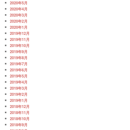
2020年5月
2020年4月
2020年3月
2020年2月
2020年1月
2019年12月
2019年11月
2019年10月
2019年9月
2019年8月
2019年7月
2019年6月
2019年5月
2019年4月
2019年3月
2019年2月
2019年1月
2018年12月
2018年11月
2018年10月
2018年9月