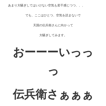
あまり大騒ぎしてはいけない空気も若干感じつつ、、、
でも、ここはひとつ、空気を読まないで
天国の伝兵衛さんに向かって
大騒ぎしてみます。
おーーーいっっ
っ
伝兵衛さぁぁぁ