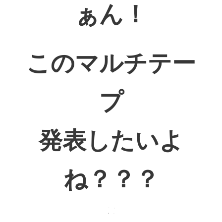
ぁん！
このマルチテー
プ
発表したいよ
ね？？？