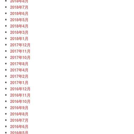
2018年8月
2018年7月
2018年6月
2018年5月
2018年4月
2018年3月
2018年1月
2017年12月
2017年11月
2017年10月
2017年8月
2017年4月
2017年2月
2017年1月
2016年12月
2016年11月
2016年10月
2016年9月
2016年8月
2016年7月
2016年6月
2016年5月