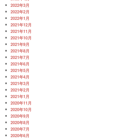
2022年3月
2022年2月
2022年1月
2021年12月
2021年11月
2021年10月
2021年9月
2021年8月
2021年7月
2021年6月
2021年5月
2021年4月
2021年3月
2021年2月
2021年1月
2020年11月
2020年10月
2020年9月
2020年8月
2020年7月
2020年6月