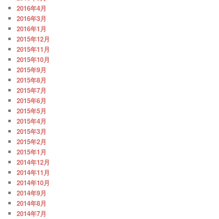
2016年4月
2016年3月
2016年1月
2015年12月
2015年11月
2015年10月
2015年9月
2015年8月
2015年7月
2015年6月
2015年5月
2015年4月
2015年3月
2015年2月
2015年1月
2014年12月
2014年11月
2014年10月
2014年9月
2014年8月
2014年7月