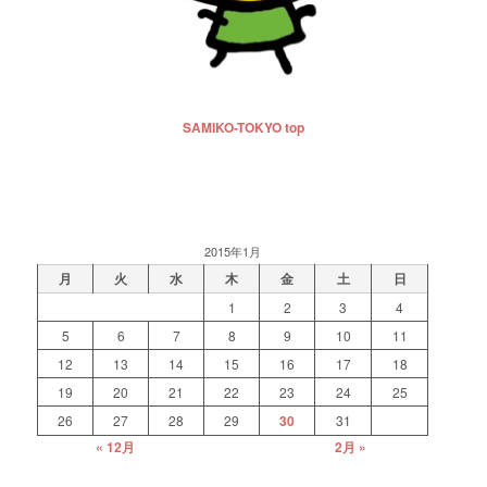
SAMIKO-TOKYO top
2015年1月
月
火
水
木
金
土
日
1
2
3
4
5
6
7
8
9
10
11
12
13
14
15
16
17
18
19
20
21
22
23
24
25
26
27
28
29
30
31
« 12月
2月 »