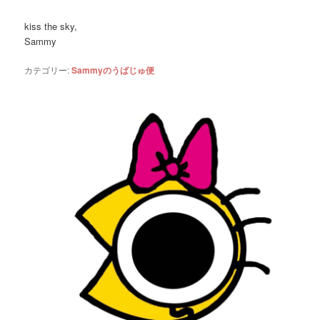
kiss the sky,
Sammy
カテゴリー:
Sammyのうばじゅ便