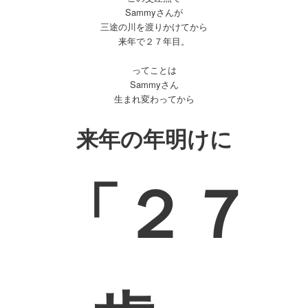
Sammyさんが
三途の川を渡りかけてから
来年で２７年目。
ってことは
Sammyさん
生まれ変わってから
来年の年明けに
「２７