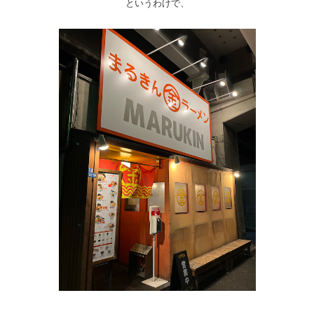
というわけで、