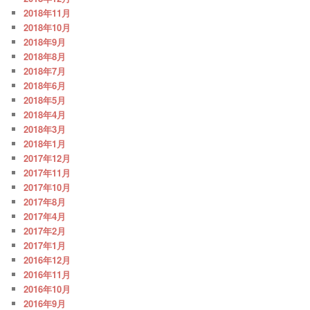
2018年11月
2018年10月
2018年9月
2018年8月
2018年7月
2018年6月
2018年5月
2018年4月
2018年3月
2018年1月
2017年12月
2017年11月
2017年10月
2017年8月
2017年4月
2017年2月
2017年1月
2016年12月
2016年11月
2016年10月
2016年9月