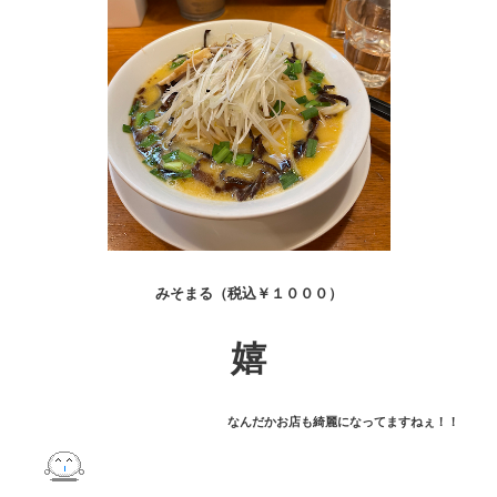
みそまる（税込￥１０００）
嬉
なんだかお店も綺麗になってますねぇ！！