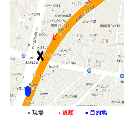
× 現場
→
道順
●
目的地