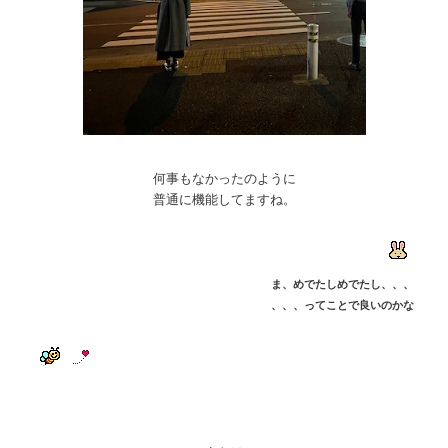
何事もなかったのように
普通に機能してますね。
ま、めでたしめでたし、、、
、、、ってことで良いのかな