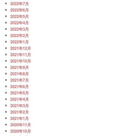
2022年7月
2022年6月
2022年5月
2022年4月
2022年3月
2022年2月
2022年1月
2021年12月
2021年11月
2021年10月
2021年9月
2021年8月
2021年7月
2021年6月
2021年5月
2021年4月
2021年3月
2021年2月
2021年1月
2020年11月
2020年10月