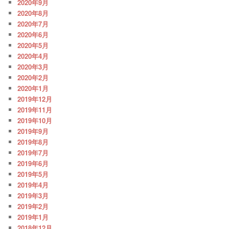
2020年9月
2020年8月
2020年7月
2020年6月
2020年5月
2020年4月
2020年3月
2020年2月
2020年1月
2019年12月
2019年11月
2019年10月
2019年9月
2019年8月
2019年7月
2019年6月
2019年5月
2019年4月
2019年3月
2019年2月
2019年1月
2018年12月