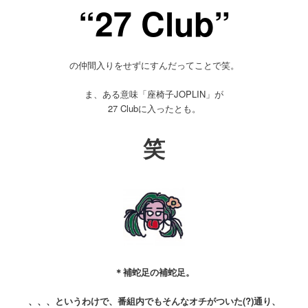
“27 Club”
の仲間入りをせずにすんだってことで笑。
ま、ある意味「座椅子JOPLIN」が
27 Clubに入ったとも。
笑
＊補蛇足の補蛇足。
、、、というわけで、番組内でもそんなオチがついた(?)通り、