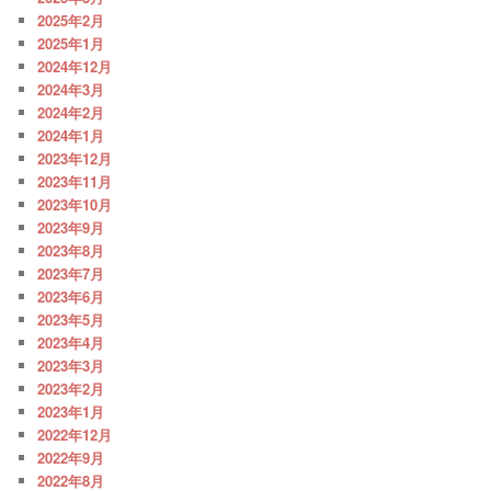
2025年2月
2025年1月
2024年12月
2024年3月
2024年2月
2024年1月
2023年12月
2023年11月
2023年10月
2023年9月
2023年8月
2023年7月
2023年6月
2023年5月
2023年4月
2023年3月
2023年2月
2023年1月
2022年12月
2022年9月
2022年8月