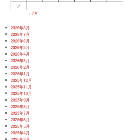
31
« 7月
2026年8月
2026年7月
2026年6月
2026年5月
2026年4月
2026年3月
2026年2月
2026年1月
2025年12月
2025年11月
2025年10月
2025年9月
2025年8月
2025年7月
2025年6月
2025年5月
2025年4月
2025年3月