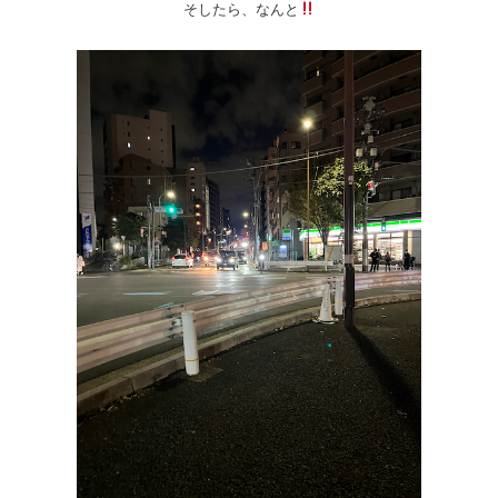
そしたら、なんと