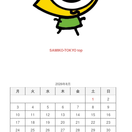
SAMIKO-TOKYO top
2026年8月
月
火
水
木
金
土
日
1
2
3
4
5
6
7
8
9
10
11
12
13
14
15
16
17
18
19
20
21
22
23
24
25
26
27
28
29
30